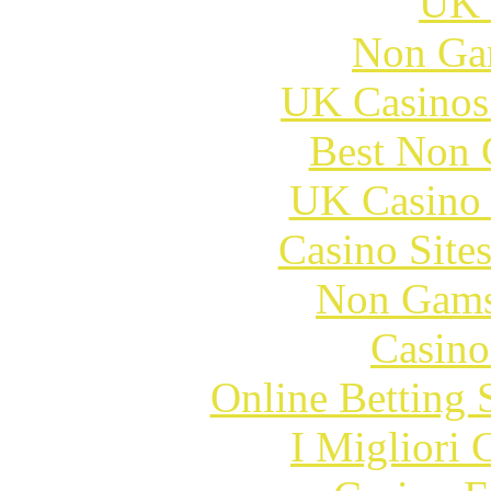
UK 
Non Ga
UK Casinos
Best Non 
UK Casino
Casino Site
Non Gams
Casino
Online Betting 
I Migliori