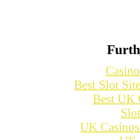
Furth
Casino
Best Slot Si
Best UK 
Slo
UK Casinos