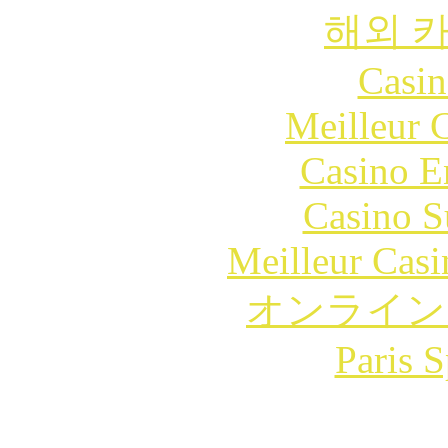
해외 
Casin
Meilleur 
Casino E
Casino S
Meilleur Casi
オンライン
Paris S